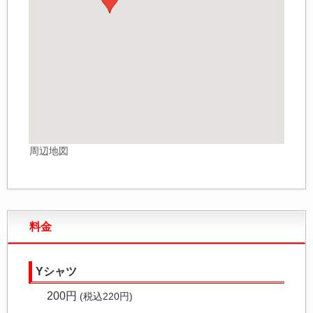
周辺地図
料金
Yシャツ
200円
(税込220円)