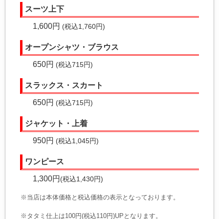
スーツ上下
1,600円
(税込1,760円)
オープンシャツ・ブラウス
650円
(税込715円)
スラックス・スカート
650円
(税込715円)
ジャケット・上着
950円
(税込1,045円)
ワンピース
1,300円
(税込1,430円)
※当店は本体価格と税込価格の表示となっております。
※タタミ仕上は100円(税込110円)UPとなります。